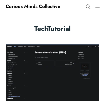
Curious Minds Collective
TechTutorial