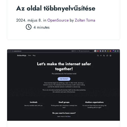
Az oldal többnyelvűsítése
2024. május 8. in
OpenSource
by
Zoltan Toma
4 minutes