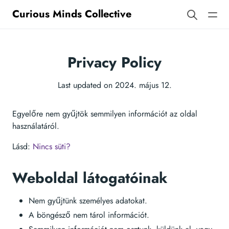
Curious Minds Collective
Privacy Policy
Last updated on 2024. május 12.
Egyelőre nem gyűjtök semmilyen információt az oldal
használatáról.
Lásd:
Nincs süti?
Weboldal látogatóinak
Nem gyűjtünk személyes adatokat.
A böngésző nem tárol információt.